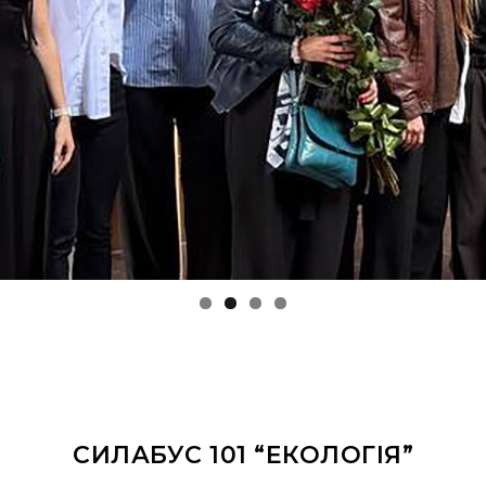
СИЛАБУС 101 “ЕКОЛОГІЯ”