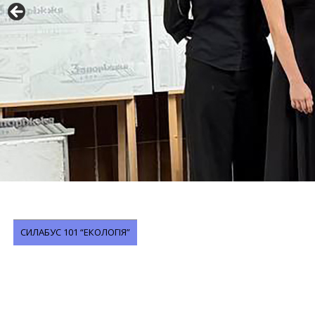
СИЛАБУС 101 “ЕКОЛОГІЯ”