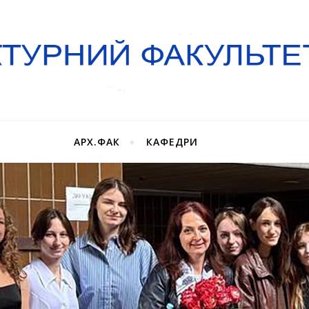
АРХ.ФАК
КАФЕДРИ