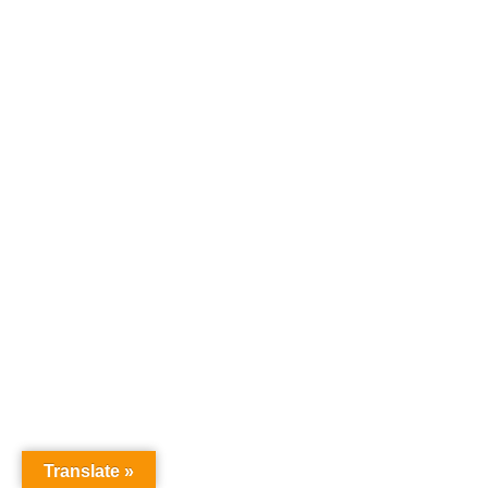
Translate »