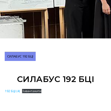
СИЛАБУС 192 БЦІ
СИЛАБУС 192 БЦІ
192 БЦІ (4)
Завантажити