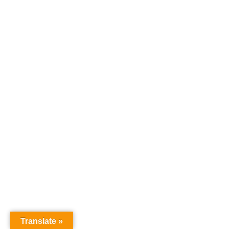
Translate »