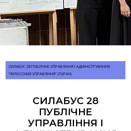
СИЛАБУС 28 ПУБЛІЧНЕ УПРАВЛІННЯ І АДМІНІСТРУВАННЯ
“ФІЛОСОФІЯ УПРАВЛІННЯ” (ТАРАН)
СИЛАБУС 28
ПУБЛІЧНЕ
УПРАВЛІННЯ І