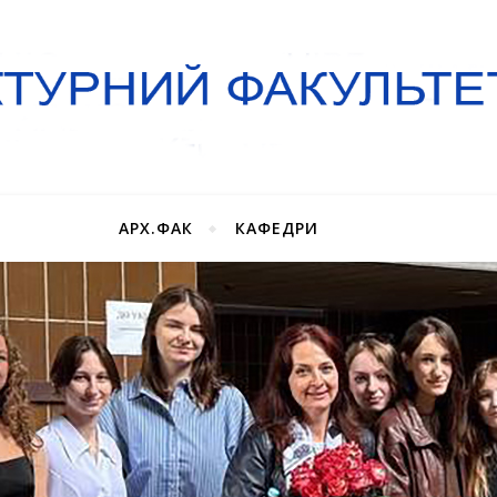
АРХ.ФАК
КАФЕДРИ