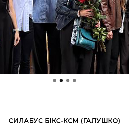
СИЛАБУС БІКС-КСМ (ГАЛУШКО)