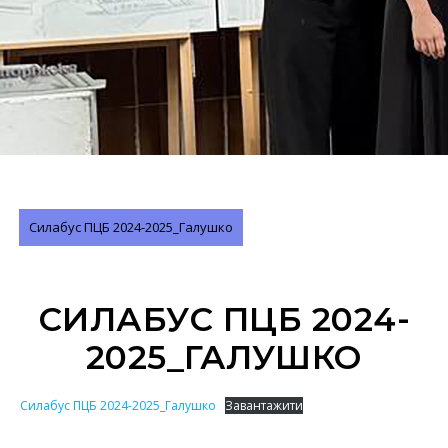
Силабус ПЦБ 2024-2025_Галушко
СИЛАБУС ПЦБ 2024-
2025_ГАЛУШКО
Силабус ПЦБ 2024-2025_Галушко
Завантажити