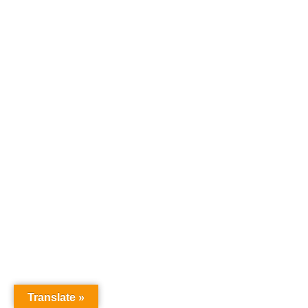
Translate »