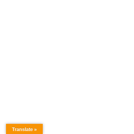
Translate »