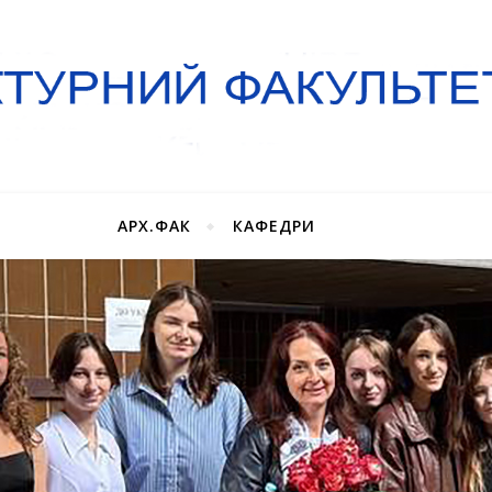
АРХ.ФАК
КАФЕДРИ