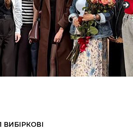
 ВИБІРКОВІ