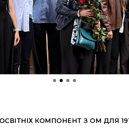
ОСВІТНІХ КОМПОНЕНТ З ОМ ДЛЯ 191