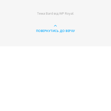
Тема Bard від
WP Royal
.
ПОВЕРНУТИСЬ ДО ВЕРХУ