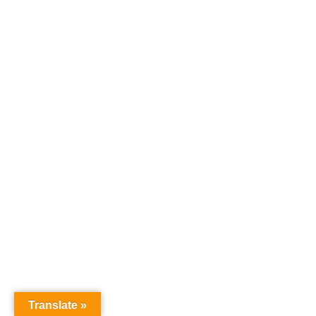
Translate »