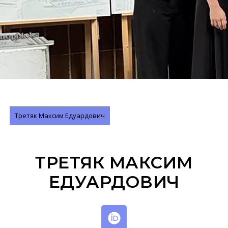
Третяк Максим Едуардович
ТРЕТЯК МАКСИМ
ЕДУАРДОВИЧ