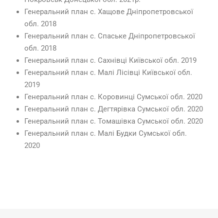
Генеральний план с. Хащове Дніпропетровської
обл. 2018
Генеральний план с. Спаське Дніпропетровської
обл. 2018
Генеральний план с. Сахнівці Київської обл. 2019
Генеральний план с. Малі Лісівці Київської обл.
2019
Генеральний план с. Коровинці Сумської обл. 2020
Генеральний план с. Дегтярівка Сумської обл. 2020
Генеральний план с. Томашівка Сумської обл. 2020
Генеральний план с. Малі Будки Сумської обл.
2020