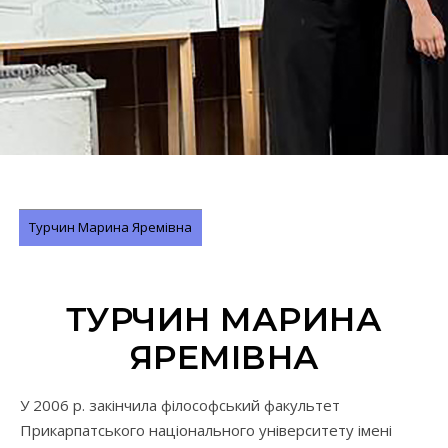
Турчин Марина Яремівна
ТУРЧИН МАРИНА
ЯРЕМІВНА
У 2006 р. закінчила філософський факультет
Прикарпатського національного університету імені