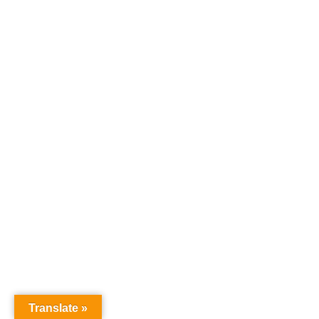
Translate »