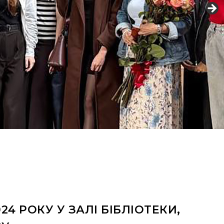
24 РОКУ У ЗАЛІ БІБЛІОТЕКИ,