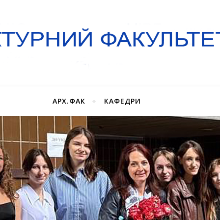
АРХ.ФАК
КАФЕДРИ