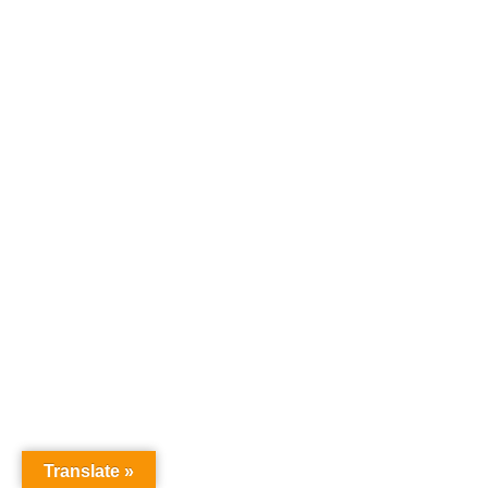
Translate »