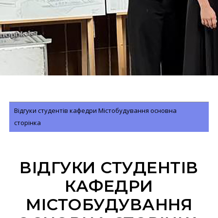
Відгуки студентів кафедри Містобудування основна
сторінка
ВІДГУКИ СТУДЕНТІВ
КАФЕДРИ
МІСТОБУДУВАННЯ