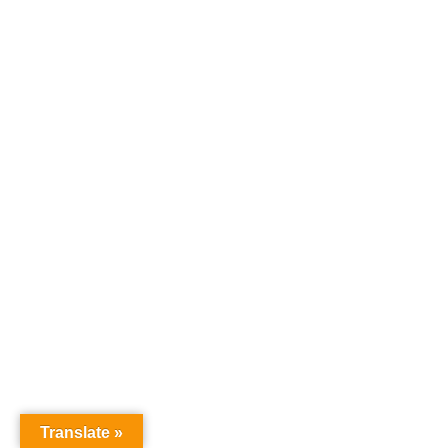
Translate »