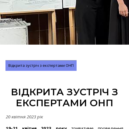
Відкрита зустріч з експертами ОНП
ВІДКРИТА ЗУСТРІЧ З
ЕКСПЕРТАМИ ОНП
20 квітня 2023 рік
19-21 квітня 2023 року
триватиме проведення