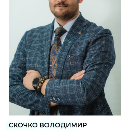
СКОЧКО ВОЛОДИМИР