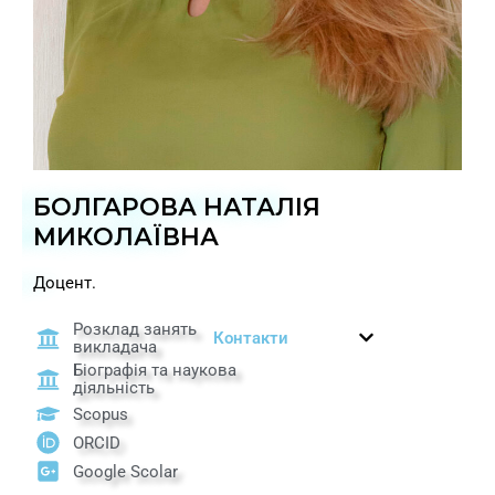
БОЛГАРОВА НАТАЛІЯ
МИКОЛАЇВНА
Доцент.
Розклад занять
Контакти
викладача
Біографія та наукова
діяльність
Scopus
ORCID
Google Scolar