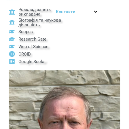
Розклад занять
Контакти
викладача
Біографія та наукова
діяльність
Scopus
Research Gate
Web of Science
ORCID
Google Scolar