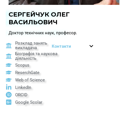
СЕРГЕЙЧУК ОЛЕГ
ВАСИЛЬОВИЧ
Доктор технічних наук, професор.
Розклад занять
Контакти
викладача
Біографія та наукова
діяльність
Scopus
ReserchGate
Web of Science
LinkedIn
ORCID
Google Scolar