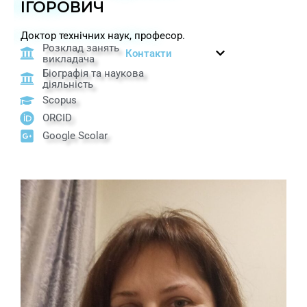
ІГОРОВИЧ
Доктор технічних наук, професор.
Розклад занять
Контакти
викладача
Біографія та наукова
діяльність
Scopus
ORCID
Google Scolar