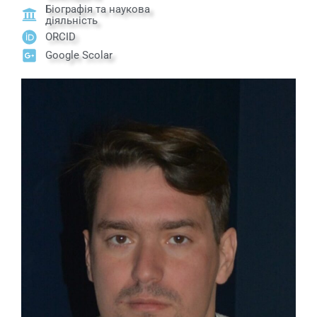
Біографія та наукова
діяльність
ORCID
Google Scolar