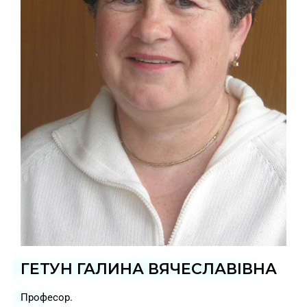
ГЕТУН ГАЛИНА ВЯЧЕСЛАВІВНА
Професор.