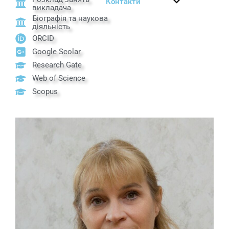
Контакти
викладача
Біографія та наукова
діяльність
ORCID
Google Scolar
Research Gate
Web of Science
Scopus