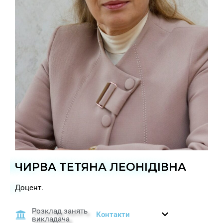
ЧИРВА ТЕТЯНА ЛЕОНІДІВНА
Доцент.
Розклад занять
Контакти
викладача