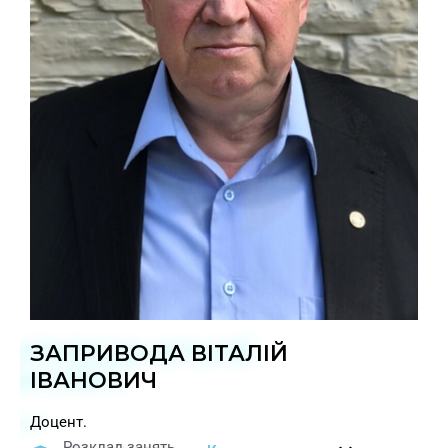
ЗАПРИВОДА ВІТАЛІЙ
ІВАНОВИЧ
Доцент.
Розклад занять