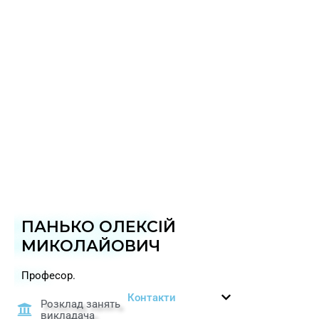
ПАНЬКО ОЛЕКСІЙ
МИКОЛАЙОВИЧ
Професор.
Контакти
Розклад занять
викладача