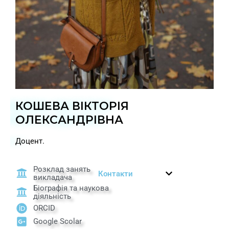
КОШЕВА ВІКТОРІЯ
ОЛЕКСАНДРІВНА
Доцент.
Розклад занять
Контакти
викладача
Біографія та наукова
діяльність
ORCID
Google Scolar