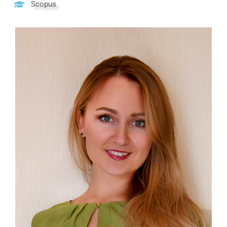
Scopus