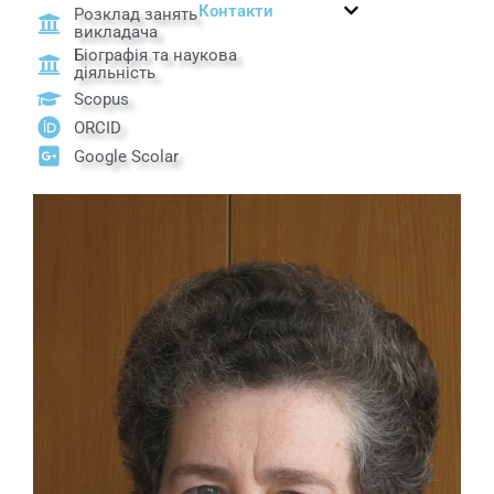
Контакти
Розклад занять
викладача
Біографія та наукова
діяльність
Scopus
ORCID
Google Scolar