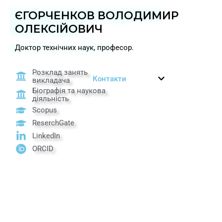
ЄГОРЧЕНКОВ ВОЛОДИМИР
ОЛЕКСІЙОВИЧ
Доктор технічних наук, професор.
Розклад занять
Контакти
викладача
Біографія та наукова
діяльність
Scopus
ReserchGate
LinkedIn
ORCID