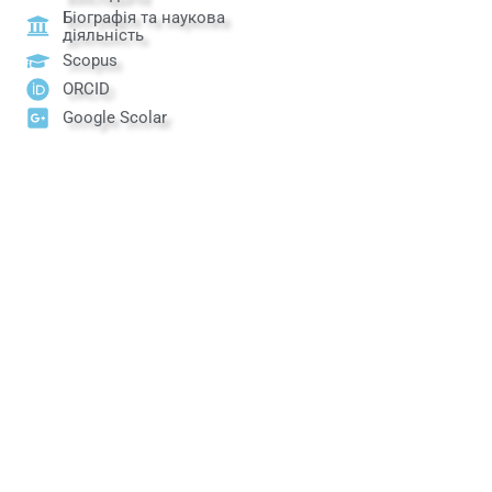
Біографія та наукова
діяльність
Scopus
ORCID
Google Scolar