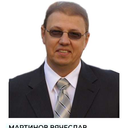
МАРТИНОВ ВЯЧЕСЛАВ