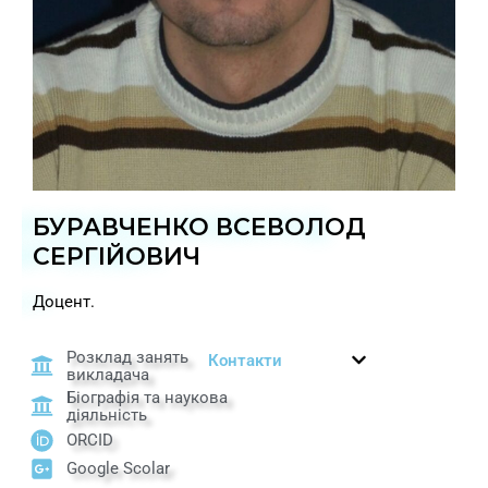
БУРАВЧЕНКО ВСЕВОЛОД
СЕРГІЙОВИЧ
Доцент.
Розклад занять
Контакти
викладача
Біографія та наукова
діяльність
ORCID
Google Scolar