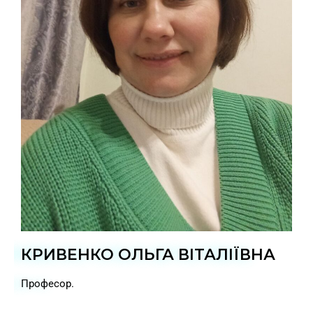
КРИВЕНКО ОЛЬГА ВІТАЛІЇВНА
Професор.