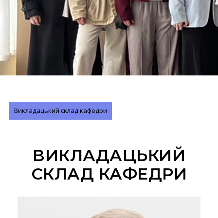
Викладацький склад кафедри
ВИКЛАДАЦЬКИЙ
СКЛАД КАФЕДРИ