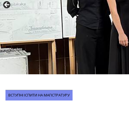
ВСТУПНІ ІСПИТИ НА МАГІСТРАТУРУ