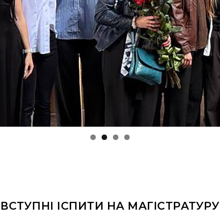
ВСТУПНІ ІСПИТИ НА МАГІСТРАТУРУ