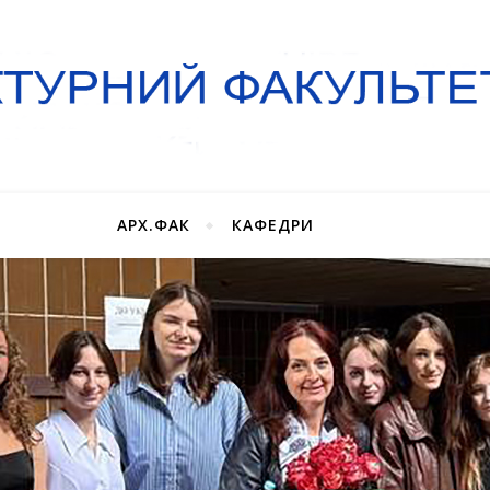
АРХ.ФАК
КАФЕДРИ