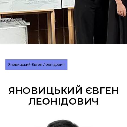
Яновицький Євген Леонідович
ЯНОВИЦЬКИЙ ЄВГЕН
ЛЕОНІДОВИЧ