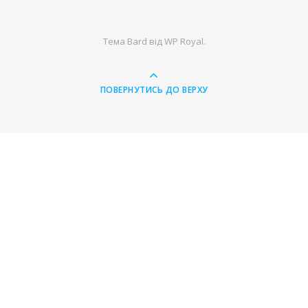
Тема Bard від
WP Royal
.
ПОВЕРНУТИСЬ ДО ВЕРХУ