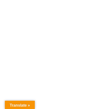
Translate »