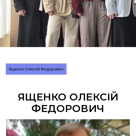
Ященко Олексій Федорович
ЯЩЕНКО ОЛЕКСІЙ
ФЕДОРОВИЧ