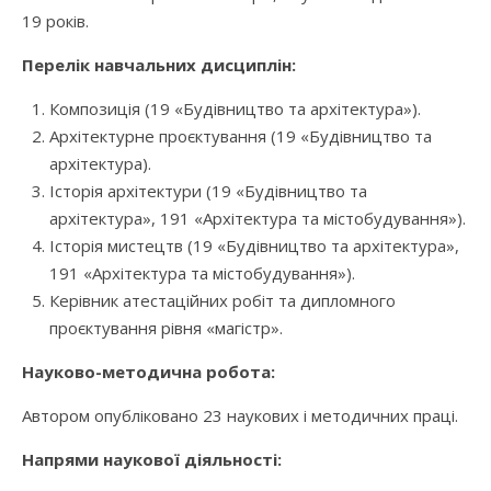
19 років.
Перелік навчальних дисциплін:
Композиція (19 «Будівництво та архітектура»).
Архітектурне проєктування (19 «Будівництво та
архітектура).
Історія архітектури (19 «Будівництво та
архітектура», 191 «Архітектура та містобудування»).
Історія мистецтв (19 «Будівництво та архітектура»,
191 «Архітектура та містобудування»).
Керівник атестаційних робіт та дипломного
проєктування рівня «магістр».
Науково-методична робота:
Автором опубліковано 23 наукових і методичних праці.
Напрями наукової діяльності: