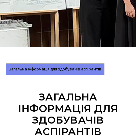
Загальна інформація для здобувачів аспірантів
ЗАГАЛЬНА
ІНФОРМАЦІЯ ДЛЯ
ЗДОБУВАЧІВ
АСПІРАНТІВ