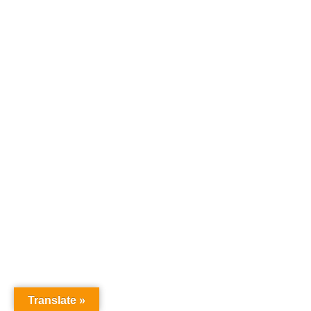
Translate »