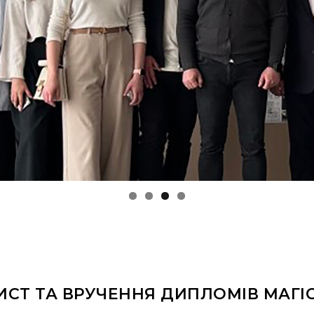
ИСТ ТА ВРУЧЕННЯ ДИПЛОМІВ МАГІ