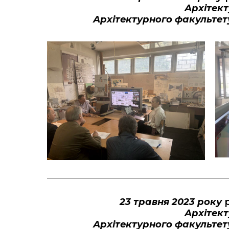
Архітект
Архітектурного факультету
23 травня 2023 року
р
Архітект
Архітектурного факультету