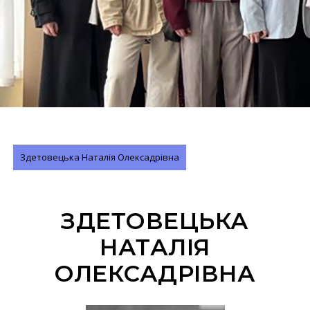
Здетовецька Наталія Олексадрівна
ЗДЕТОВЕЦЬКА
НАТАЛІЯ
ОЛЕКСАДРІВНА