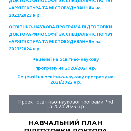
ДОКТОРА ФІЛОСОФІЇ ЗА СПЕЦІАЛЬНІСТЮ 191
«АРХІТЕКТУРА ТА МІСТОБУДУВАННЯ» на
2022/2023 н.р.
ОСВІТНЬО-НАУКОВА ПРОГРАМА ПІДГОТОВКИ
ДОКТОРА ФІЛОСОФІЇ ЗА СПЕЦІАЛЬНІСТЮ 191
«АРХІТЕКТУРА ТА МІСТОБУДУВАННЯ» на
2023/2024 н.р.
Рецензії на освітньо-наукову
програму на 2020/2021 н.р.
Рецензії на освітньо-наукову програму на
2021/2022 н.р.
Проект освітньо-наукової програми Phd
на 2024-2025 н.р.
НАВЧАЛЬНИЙ ПЛАН
ПІДГОТОВКИ ДОКТОРА