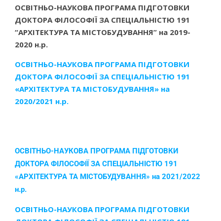
ОСВІТНЬО-НАУКОВА ПРОГРАМА ПІДГОТОВКИ
ДОКТОРА ФІЛОСОФІЇ ЗА СПЕЦІАЛЬНІСТЮ 191
“АРХІТЕКТУРА ТА МІСТОБУДУВАННЯ” на 2019-
2020 н.р.
ОСВІТНЬО-НАУКОВА ПРОГРАМА ПІДГОТОВКИ
ДОКТОРА ФІЛОСОФІЇ ЗА СПЕЦІАЛЬНІСТЮ 191
«АРХІТЕКТУРА ТА МІСТОБУДУВАННЯ» на
2020/2021 н.р.
ОСВІТНЬО-НАУКОВА ПРОГРАМА ПІДГОТОВКИ
ДОКТОРА ФІЛОСОФІЇ ЗА СПЕЦІАЛЬНІСТЮ 191
«АРХІТЕКТУРА ТА МІСТОБУДУВАННЯ» на 2021/2022
н.р.
ОСВІТНЬО-НАУКОВА ПРОГРАМА ПІДГОТОВКИ