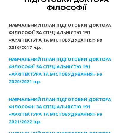
ФІЛОСОФІЇ
НАВЧАЛЬНИЙ ПЛАН ПІДГОТОВКИ ДОКТОРА
ФІЛОСОФІЇ ЗА СПЕЦІАЛЬНІСТЮ 191
«АРХІТЕКТУРА ТА МІСТОБУДУВАННЯ» на
2016/2017 н.р.
НАВЧАЛЬНИЙ ПЛАН ПІДГОТОВКИ ДОКТОРА
ФІЛОСОФІЇ ЗА СПЕЦІАЛЬНІСТЮ 191
«АРХІТЕКТУРА ТА МІСТОБУДУВАННЯ» на
2020/2021 н.р.
НАВЧАЛЬНИЙ ПЛАН ПІДГОТОВКИ ДОКТОРА
ФІЛОСОФІЇ ЗА СПЕЦІАЛЬНІСТЮ 191
«АРХІТЕКТУРА ТА МІСТОБУДУВАННЯ» на
2021/2022 н.р.