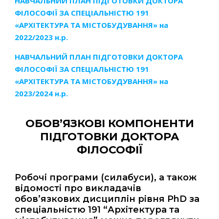
НАВЧАЛЬНИЙ ПЛАН ПІДГОТОВКИ ДОКТОРА
ФІЛОСОФІЇ ЗА СПЕЦІАЛЬНІСТЮ 191
«АРХІТЕКТУРА ТА МІСТОБУДУВАННЯ» на
2022/2023 н.р.
НАВЧАЛЬНИЙ ПЛАН ПІДГОТОВКИ ДОКТОРА
ФІЛОСОФІЇ ЗА СПЕЦІАЛЬНІСТЮ 191
«АРХІТЕКТУРА ТА МІСТОБУДУВАННЯ» на
2023/2024 н.р.
ОБОВ’ЯЗКОВІ КОМПОНЕНТИ
ПІДГОТОВКИ ДОКТОРА
ФІЛОСОФІЇ
Робочі програми (силабуси), а також
відомості про викладачів
обов’язкових дисциплін рівня PhD за
спеціальністю 191 “Архітектура та