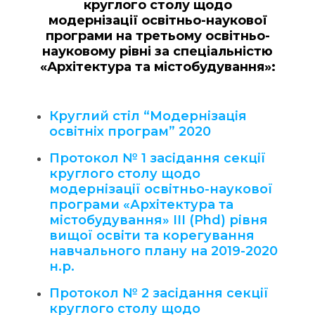
круглого столу щодо
модернізації освітньо-наукової
програми на третьому освітньо-
науковому рівні за спеціальністю
«Архітектура та містобудування»:
Круглий стіл “Модернізація
освітніх програм” 2020
Протокол № 1 засідання секції
круглого столу щодо
модернізації освітньо-наукової
програми «Архітектура та
містобудування» ІІІ (Phd) рівня
вищої освіти та корегування
навчального плану на 2019-2020
н.р.
Протокол № 2 засідання секції
круглого столу щодо