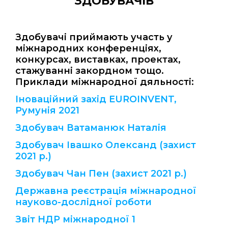
ЗДОБУВАЧІВ
Здобувачі приймають участь у
міжнародних конференціях,
конкурсах, виставках, проектах,
стажуванні закордном тощо.
Приклади міжнародної дяльності:
Іноваційний захід EUROINVENT,
Румунія 2021
Здобувач Ватаманюк Наталія
Здобувач Івашко Олександ (захист
2021 р.)
Здобувач Чан Пен (захист 2021 р.)
Державна реєстрація міжнародної
науково-дослідної роботи
Звіт НДР міжнародної 1