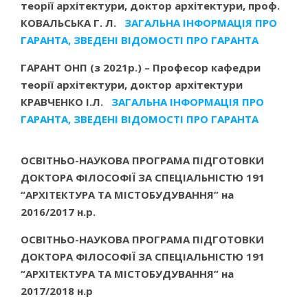
теорії архітектури, доктор архітектури, проф.
КОВАЛЬСЬКА Г. Л.
ЗАГАЛЬНА ІНФОРМАЦІЯ ПРО
ГАРАНТА
,
ЗВЕДЕНІ ВІДОМОСТІ ПРО ГАРАНТА
ГАРАНТ
ОНП (з 2021р.) – Професор кафедри
теорії архітектури, доктор архітектури
КРАВЧЕНКО І.Л.
ЗАГАЛЬНА ІНФОРМАЦІЯ ПРО
ГАРАНТА
,
ЗВЕДЕНІ ВІДОМОСТІ ПРО ГАРАНТА
ОСВІТНЬО-НАУКОВА ПРОГРАМА ПІДГОТОВКИ
ДОКТОРА ФІЛОСОФІЇ ЗА СПЕЦІАЛЬНІСТЮ 191
“АРХІТЕКТУРА ТА МІСТОБУДУВАННЯ” на
2016/2017 н.р.
ОСВІТНЬО-НАУКОВА ПРОГРАМА ПІДГОТОВКИ
ДОКТОРА ФІЛОСОФІЇ ЗА СПЕЦІАЛЬНІСТЮ 191
“АРХІТЕКТУРА ТА МІСТОБУДУВАННЯ” на
2017/2018 н.р