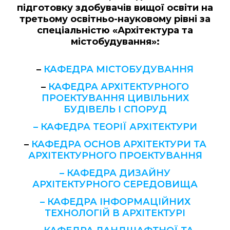
підготовку здобувачів вищої освіти на
третьому освітньо-науковому рівні за
спеціальністю «Архітектура та
містобудування»:
–
КАФЕДРА МІСТОБУДУВАННЯ
–
КАФЕДРА АРХІТЕКТУРНОГО
ПРОЕКТУВАННЯ ЦИВІЛЬНИХ
БУДІВЕЛЬ І СПОРУД
– КАФЕДРА ТЕОРІЇ АРХІТЕКТУРИ
–
КАФЕДРА ОСНОВ АРХІТЕКТУРИ ТА
АРХІТЕКТУРНОГО ПРОЕКТУВАННЯ
– КАФЕДРА ДИЗАЙНУ
АРХІТЕКТУРНОГО СЕРЕДОВИЩА
– КАФЕДРА ІНФОРМАЦІЙНИХ
ТЕХНОЛОГІЙ В АРХІТЕКТУРІ