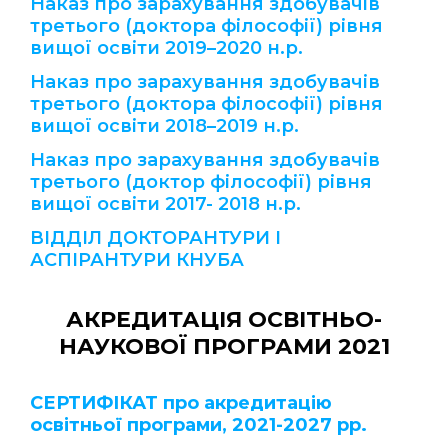
Наказ про зарахування здобувачів
третього (доктора філософії) рівня
вищої освіти 2019–2020 н.р.
Наказ про зарахування здобувачів
третього (доктора філософії) рівня
вищої освіти 2018–2019 н.р.
Наказ про зарахування здобувачів
третього (доктор філософії) рівня
вищої освіти 2017- 2018 н.р.
ВІДДІЛ ДОКТОРАНТУРИ І
АСПІРАНТУРИ КНУБА
АКРЕДИТАЦІЯ ОСВІТНЬО-
НАУКОВОЇ ПРОГРАМИ 2021
СЕРТИФІКАТ про акредитацію
освітньої програми, 2021-2027 рр.