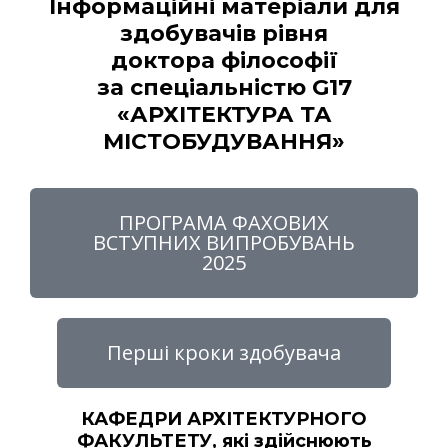
Інформаційні матеріали для
здобувачів рівня
доктора філософії
за спеціальністю G17
«АРХІТЕКТУРА ТА
МІСТОБУДУВАННЯ»
ПРОГРАМА ФАХОВИХ
ВСТУПНИХ ВИПРОБУВАНЬ
2025
Перші кроки здобувача
КАФЕДРИ АРХІТЕКТУРНОГО
ФАКУЛЬТЕТУ, які здійснюють