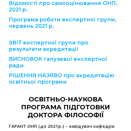
Відомості про самооцінювання ОНП,
2021 р.
Програма роботи експертної групи,
червень 2021 р.
ЗВІТ експертної групи про
результати акредитації
ВИСНОВОК галузевої експертної
ради
РІШЕННЯ НАЗЯВО про акредитацію
освітньої програми
ОСВІТНЬО-НАУКОВА
ПРОГРАМА ПІДГОТОВКИ
ДОКТОРА ФІЛОСОФІЇ
ГАРАНТ
ОНП (до 2021р.) – завідувач кафедри