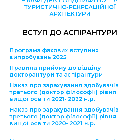
– КАФЕДРА ЛАНДШАФТНОЇ ТА
ТУРИСТИЧНО-РЕКРЕАЦІЙНОЇ
АРХІТЕКТУРИ
ВСТУП ДО АСПІРАНТУРИ
Програма фахових вступних
випробувань 2025
Правила прийому до відділу
докторантури та аспірантури
Наказ про зарахування здобувачів
третього (доктор філософії) рівня
вищої освіти 2021- 2022 н.р.
Наказ про зарахування здобувачів
третього (доктор філософії) рівня
вищої освіти 2020- 2021 н.р.