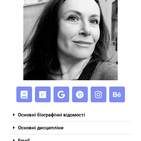
Основні біографічні відомості
Основні дисципліни
Email