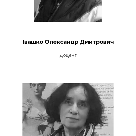
Івашко Олександр Дмитрович
Доцент