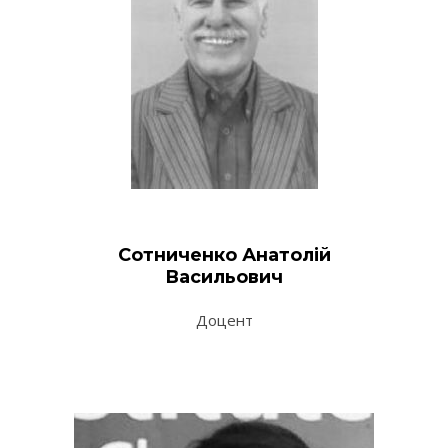
Сотниченко Анатолій
Васильович
Доцент