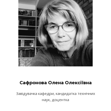
Сафронова Олена Олексіївна
Завідувачка кафедри, кандидатка технічних
наук, доцентка