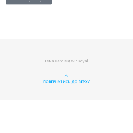
Тема Bard від
WP Royal
.
ПОВЕРНУТИСЬ ДО ВЕРХУ