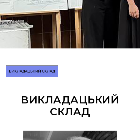
ВИКЛАДАЦЬКИЙ СКЛАД
ВИКЛАДАЦЬКИЙ
СКЛАД