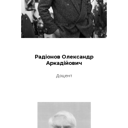
Радіонов Олександр
Аркадійович
Доцент