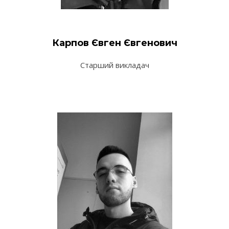
Карпов Євген Євгенович
Старший викладач