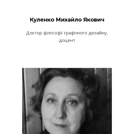
Куленко Михайло Якович
Доктор філософії графічного дизайну,
доцент