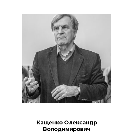
Кащенко Олександр
Володимирович