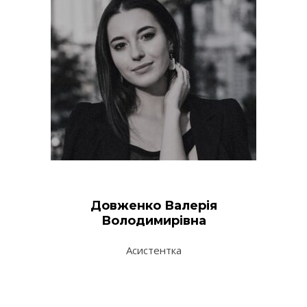
Довженко Валерія
Володимирівна
Асистентка