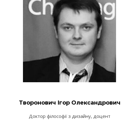
Творонович Ігор Олександрович
Доктор філософії з дизайну, доцент