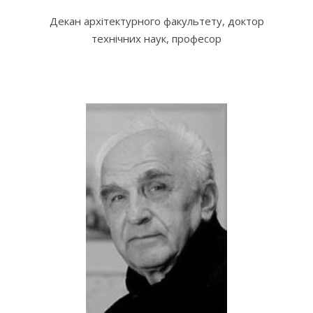
Декан архітектурного факультету, доктор
технічних наук, професор