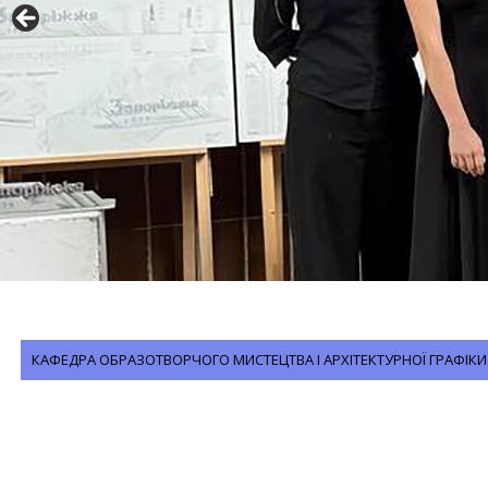
КАФЕДРА ОБРАЗОТВОРЧОГО МИСТЕЦТВА І АРХІТЕКТУРНОЇ ГРАФІКИ