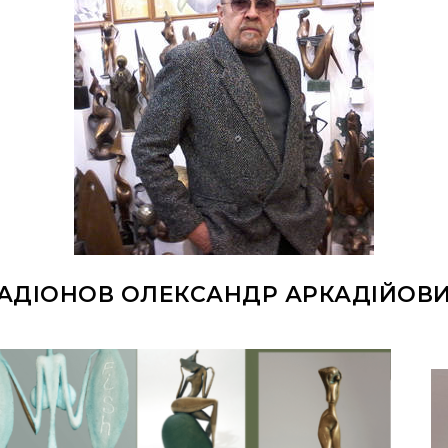
АДІОНОВ ОЛЕКСАНДР АРКАДІЙОВ