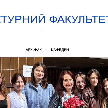
АРХ.ФАК
КАФЕДРИ