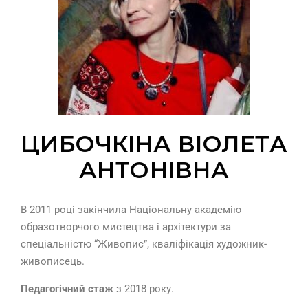
ЦИБОЧКІНА ВІОЛЕТА
АНТОНІВНА
В 2011 році закінчила Національну академію
образотворчого мистецтва і архітектури за
спеціальністю “Живопис”, кваліфікація художник-
живописець.
Педагогічний стаж
з 2018 року.