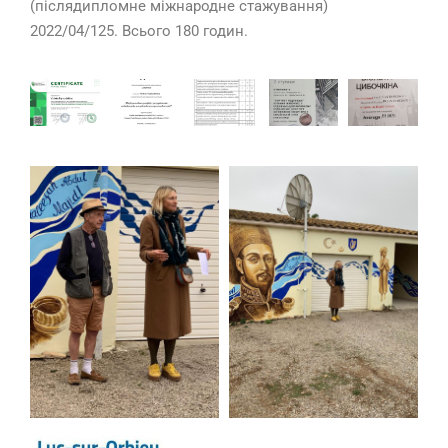
(післядипломне міжнародне стажування)
2022/04/125. Всього 180 годин.