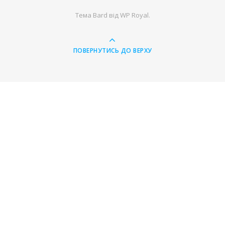
Тема Bard від
WP Royal
.
ПОВЕРНУТИСЬ ДО ВЕРХУ