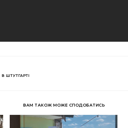
 В ШТУТГАРТІ
ВАМ ТАКОЖ МОЖЕ СПОДОБАТИСЬ