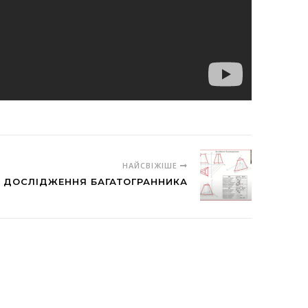
НАЙСВІЖІШЕ
ДОСЛІДЖЕННЯ БАГАТОГРАННИКА