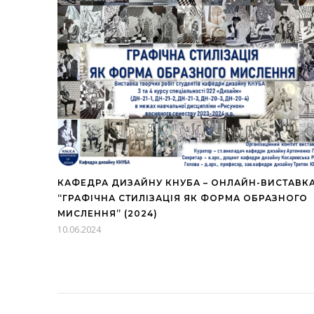
КАФЕДРА ДИЗАЙНУ КНУБА – ОНЛАЙН-ВИСТАВК
“ГРАФІЧНА СТИЛІЗАЦІЯ ЯК ФОРМА ОБРАЗНОГО
МИСЛЕННЯ” (2024)
10.06.2024