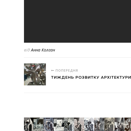
від
Анна Колган
ПОПЕРЕДНЯ
ТИЖДЕНЬ РОЗВИТКУ АРХІТЕКТУРИ