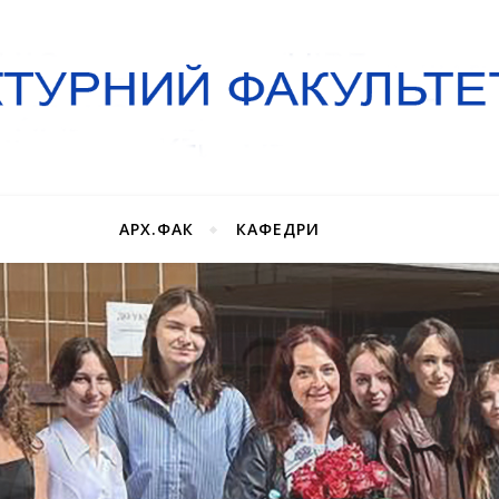
АРХ.ФАК
КАФЕДРИ