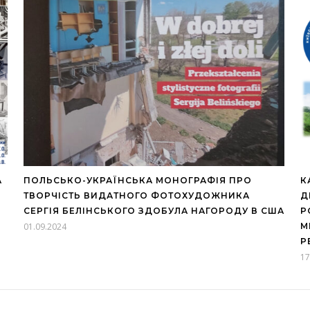
А
ПОЛЬСЬКО-УКРАЇНСЬКА МОНОГРАФІЯ ПРО
К
ТВОРЧІСТЬ ВИДАТНОГО ФОТОХУДОЖНИКА
Д
СЕРГІЯ БЕЛІНСЬКОГО ЗДОБУЛА НАГОРОДУ В США
Р
01.09.2024
М
Р
17