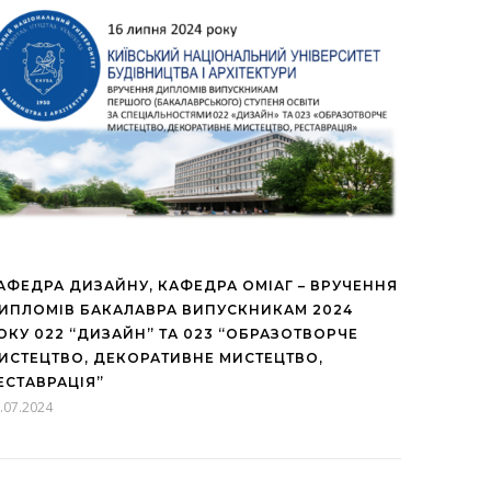
АФЕДРА ДИЗАЙНУ, КАФЕДРА ОМІАГ – ВРУЧЕННЯ
ИПЛОМІВ БАКАЛАВРА ВИПУСКНИКАМ 2024
ОКУ 022 “ДИЗАЙН” ТА 023 “ОБРАЗОТВОРЧЕ
ИСТЕЦТВО, ДЕКОРАТИВНЕ МИСТЕЦТВО,
ЕСТАВРАЦІЯ”
.07.2024