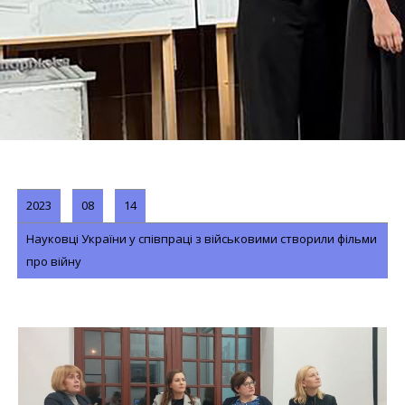
2023
08
14
Науковці України у співпраці з військовими створили фільми
про війну