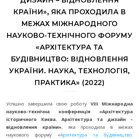
ДИЗАЙН – ВІДНОВЛЕННЯ
КРАЇНИ», ЯКА ПРОХОДИЛА В
МЕЖАХ МІЖНАРОДНОГО
НАУКОВО-ТЕХНІЧНОГО ФОРУМУ
«АРХІТЕКТУРА ТА
БУДІВНИЦТВО: ВІДНОВЛЕННЯ
УКРАЇНИ. НАУКА, ТЕХНОЛОГІЯ,
ПРАКТИКА» (2022)
Успішно завершила свою роботу
VIII Міжнародна
науково-технічна конференція «Архітектура
історичного Києва. Архітектура та дизайн –
відновлення країни»
, яка проходила в межах
наукового форуму «
Архітектура та будівництво: