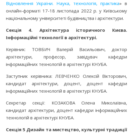
Відновлення України. Наука, технологія, практика
» в
онлайн-форматі 17-18 листопада 2022 р. у Київському
національному університеті будівництва і архітектури.
Секція 4. Архітектура історичного Києва.
Інформаційні технології в архітектурі.
Керівник: ТОВБИЧ Валерій Васильович, доктор
архітектури, професор, завідувач кафедри
інформаційних технологій в архітектурі КНУБА.
Заступник керівника: ЛЕВЧЕНКО Олексій Вікторович,
кандидат архітектури, доцент, доцент кафедри
інформаційних технологій в архітектурі КНУБА.
Секретар секції: КОЗАКОВА Олена Миколаївна,
кандидат архітектури, доцент кафедри інформаційних
технологій в архітектурі КНУБА.
Секція 5 Дизайн та мистецтво, культурні традиції