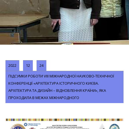
2022
12
24
ПІДСУМКИ РОБОТИ VIII МІЖНАРОДНОЇ НАУКОВО-ТЕХНІЧНОЇ
КОНФЕРЕНЦІЇ «АРХІТЕКТУРА ІСТОРИЧНОГО КИЄВА.
АРХІТЕКТУРА ТА ДИЗАЙН – ВІДНОВЛЕННЯ КРАЇНИ», ЯКА
ПРОХОДИЛА В МЕЖАХ МІЖНАРОДНОГО