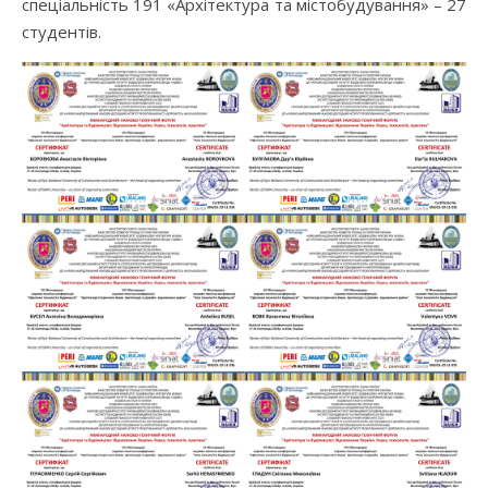
спеціальність 191 «Архітектура та містобудування» – 27
студентів.