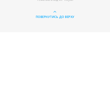
ПОВЕРНУТИСЬ ДО ВЕРХУ