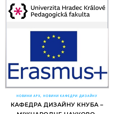
,
НОВИНИ АРХ
НОВИНИ КАФЕДРИ ДИЗАЙНУ
КАФЕДРА ДИЗАЙНУ КНУБА –