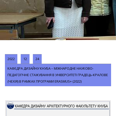
2022
12
24
КАФЕДРА ДИЗАЙНУ КНУБА – МІЖНАРОДНЕ НАУКОВО-
ПЕДАГОГІЧНЕ СТАЖУВАННЯ В УНІВЕРСИТЕТІ ГРАДЕЦЬ-КРАЛОВЕ
(ЧЕХІЯ) В РАМКАХ ПРОГРАМИ ERASMUS+ (2022)