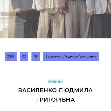
2023
02
08
Василенко Людмила Григорівна
НОВИНИ
ВАСИЛЕНКО ЛЮДМИЛА
ГРИГОРІВНА