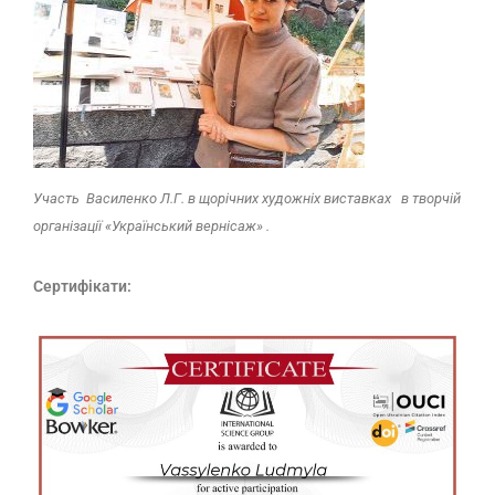
Участь Василенко Л.Г. в щорічних художніх виставках в творчій
організації «Український вернісаж» .
Сертифікати: