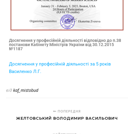
Досягнення у професійній діяльності відповідно до п.38
постанови Кабінету Міністрів України від 30.12.2015
№1187
Досягнення у професiйнiй діяльності за 5 років
Василенко Л.Г.
від
kaf_mistobud
ПОПЕРЕДНЯ
ЖЕЛТОВСЬКИЙ ВОЛОДИМИР ВАСИЛЬОВИЧ