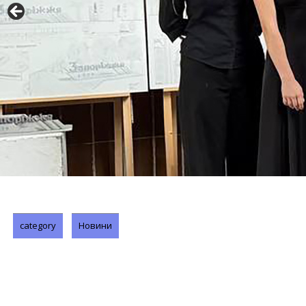
category
Новини