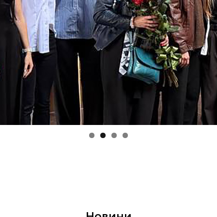
Новини