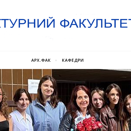
АРХ.ФАК
КАФЕДРИ