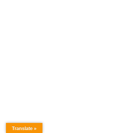
Translate »