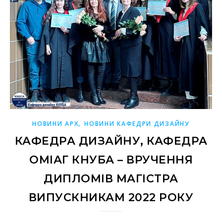
,
НОВИНИ АРХ
НОВИНИ КАФЕДРИ ДИЗАЙНУ
КАФЕДРА ДИЗАЙНУ, КАФЕДРА
ОМІАГ КНУБА – ВРУЧЕННЯ
ДИПЛОМІВ МАГІСТРА
ВИПУСКНИКАМ 2022 РОКУ