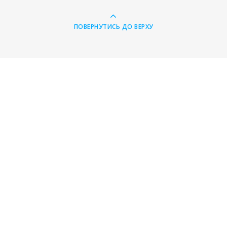
ПОВЕРНУТИСЬ ДО ВЕРХУ