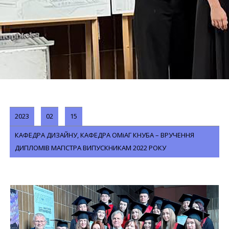
2023
02
15
КАФЕДРА ДИЗАЙНУ, КАФЕДРА ОМіАГ КНУБА – ВРУЧЕННЯ
ДИПЛОМІВ МАГІСТРА ВИПУСКНИКАМ 2022 РОКУ