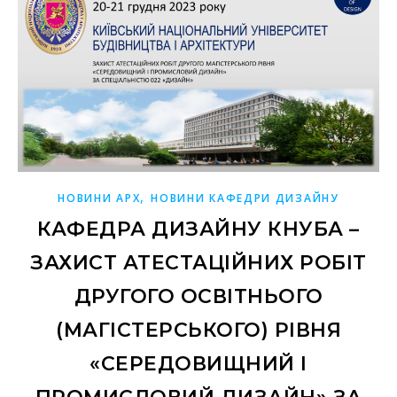
,
НОВИНИ АРХ
НОВИНИ КАФЕДРИ ДИЗАЙНУ
КАФЕДРА ДИЗАЙНУ КНУБА –
ЗАХИСТ АТЕСТАЦІЙНИХ РОБІТ
ДРУГОГО ОСВІТНЬОГО
(МАГІСТЕРСЬКОГО) РІВНЯ
«СЕРЕДОВИЩНИЙ І