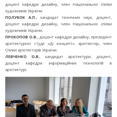
доцент кафедри дизайну, член Національної спілки
художників України.
ПОЛУБОК А.П.
, кандидат технічних наук, доцент,
доцент кафедри дизайну, член Національної спілки
художників України.
ПРОКОПОВ О.В.
, доцент кафедри дизайну, президент
архітектурної студії «Ді концепт», архітектор, член
Спілки архітекторів України.
ЛЕВЧЕНКО О.В.
, кандидат архітектури, доцент,
доцент кафедри інформаційних технологій в
архітектурі.