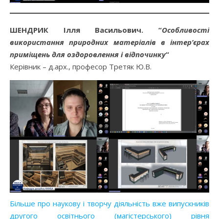
ШЕНДРИК Ілля Васильович. “
Особливості
використання природних матеріалів в інтер’єрах
приміщень для оздоровлення і відпочинку
“
Керівник – д.арх., професор Третяк Ю.В.
Більше про наукову і творчу діяльність вже випускників
другого освітнього (магістерського) рівня