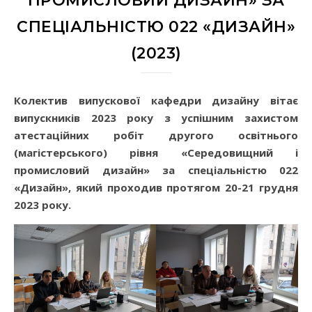
ПРОМИСЛОВИЙ ДИЗАЙН» ЗА
СПЕЦІАЛЬНІСТЮ 022 «ДИЗАЙН»
(2023)
Колектив випускової кафедри дизайну вітає
випускників 2023 року з успішним захистом
атестаційних робіт другого освітнього
(магістерського) рівня «Середовищний і
промисловий дизайн» за спеціальністю 022
«Дизайн», який проходив протягом 20-21 грудня
2023 року.