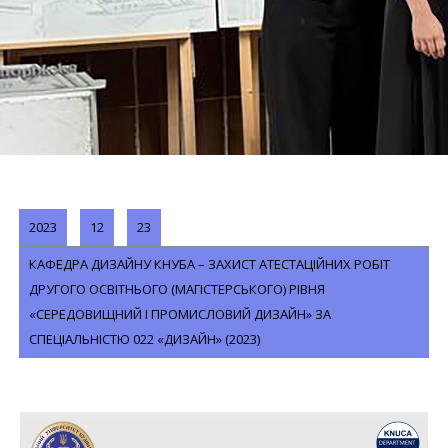
2023
12
23
КАФЕДРА ДИЗАЙНУ КНУБА – ЗАХИСТ АТЕСТАЦІЙНИХ РОБІТ
ДРУГОГО ОСВІТНЬОГО (МАГІСТЕРСЬКОГО) РІВНЯ
«СЕРЕДОВИЩНИЙ І ПРОМИСЛОВИЙ ДИЗАЙН» ЗА
СПЕЦІАЛЬНІСТЮ 022 «ДИЗАЙН» (2023)