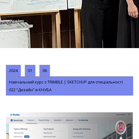
2024
01
06
Навчальний курс з TRIMBLE | SKETCHUP для спеціальності
022 “Дизайн” в КНУБА