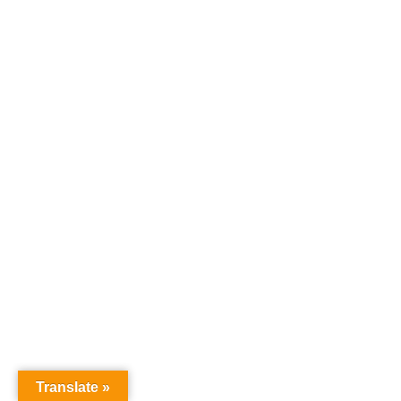
Translate »