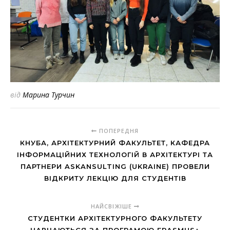
від
Марина Турчин
ПОПЕРЕДНЯ
КНУБА, АРХІТЕКТУРНИЙ ФАКУЛЬТЕТ, КАФЕДРА
ІНФОРМАЦІЙНИХ ТЕХНОЛОГІЙ В АРХІТЕКТУРІ ТА
ПАРТНЕРИ ASKANSULTING (UKRAINE) ПРОВЕЛИ
ВІДКРИТУ ЛЕКЦІЮ ДЛЯ СТУДЕНТІВ
НАЙСВІЖІШЕ
СТУДЕНТКИ АРХІТЕКТУРНОГО ФАКУЛЬТЕТУ