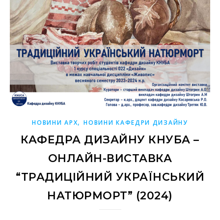
,
НОВИНИ АРХ
НОВИНИ КАФЕДРИ ДИЗАЙНУ
КАФЕДРА ДИЗАЙНУ КНУБА –
ОНЛАЙН-ВИСТАВКА
“ТРАДИЦІЙНИЙ УКРАЇНСЬКИЙ
НАТЮРМОРТ” (2024)