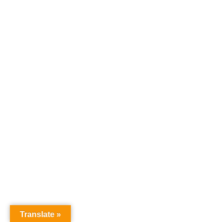
Translate »