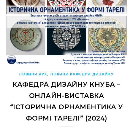
,
НОВИНИ АРХ
НОВИНИ КАФЕДРИ ДИЗАЙНУ
КАФЕДРА ДИЗАЙНУ КНУБА –
ОНЛАЙН-ВИСТАВКА
“ІСТОРИЧНА ОРНАМЕНТИКА У
ФОРМІ ТАРЕЛІ” (2024)