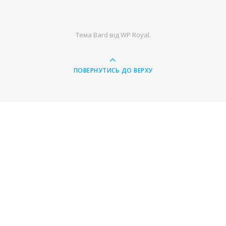
Тема Bard від
WP Royal
.
ПОВЕРНУТИСЬ ДО ВЕРХУ