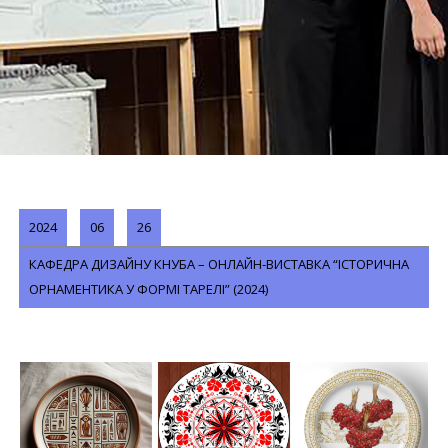
2024
06
26
КАФЕДРА ДИЗАЙНУ КНУБА – ОНЛАЙН-ВИСТАВКА “ІСТОРИЧНА
ОРНАМЕНТИКА У ФОРМІ ТАРЕЛІ” (2024)