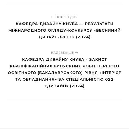
ПОПЕРЕДНЯ
КАФЕДРА ДИЗАЙНУ КНУБА — РЕЗУЛЬТАТИ
МІЖНАРОДНОГО ОГЛЯДУ-КОНКУРСУ «ВЕСНЯНИЙ
ДИЗАЙН-ФЕСТ» (2024)
НАЙСВІЖІШЕ
КАФЕДРА ДИЗАЙНУ КНУБА - ЗАХИСТ
КВАЛІФІКАЦІЙНИХ ВИПУСКНИХ РОБІТ ПЕРШОГО
ОСВІТНЬОГО (БАКАЛАВРСЬКОГО) РІВНЯ «ІНТЕР'ЄР
ТА ОБЛАДНАННЯ» ЗА СПЕЦІАЛЬНІСТЮ 022
«ДИЗАЙН» (2024)