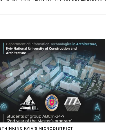
ETHINKING KYIV’S MICRODISTRICT