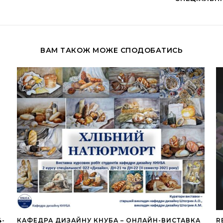
ВАМ ТАКОЖ МОЖЕ СПОДОБАТИСЬ
4-
КАФЕДРА ДИЗАЙНУ КНУБА – ОНЛАЙН-ВИСТАВКА
R