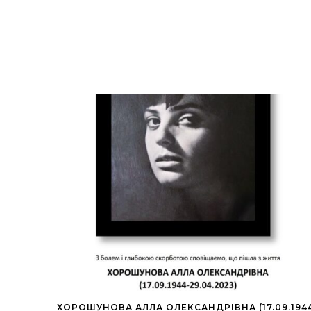
ХОРОШУНОВА АЛЛА ОЛЕКСАНДРІВНА (17.09.194