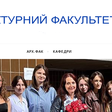
АРХ.ФАК
КАФЕДРИ