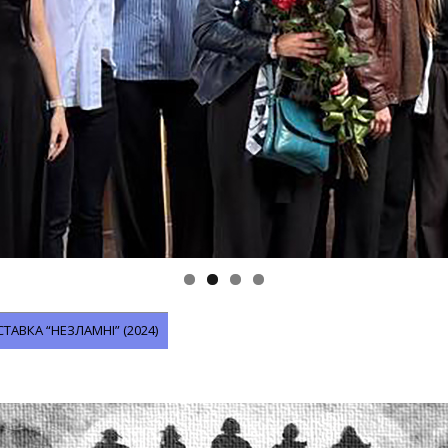
АВКА “НЕЗЛАМНІ” (2024)