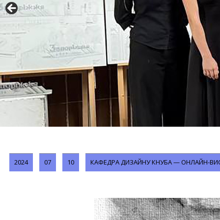
2024
07
10
КАФЕДРА ДИЗАЙНУ КНУБА — ОНЛАЙН-ВИСТ