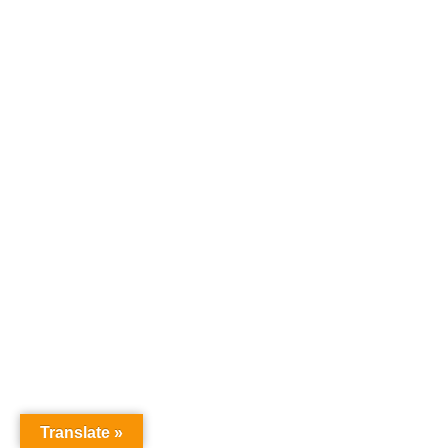
Translate »