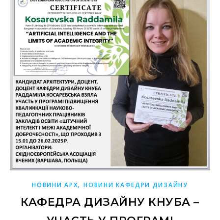
,
НОВИНИ АРХ
НОВИНИ КАФЕДРИ ДИЗАЙНУ
КАФЕДРА ДИЗАЙНУ КНУБА –