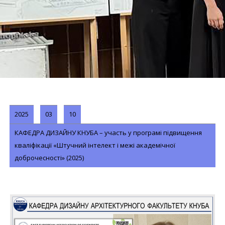
2025
03
10
КАФЕДРА ДИЗАЙНУ КНУБА – участь у програмі підвищення
кваліфікації «Штучний інтелект і межі академічної
доброчесності» (2025)