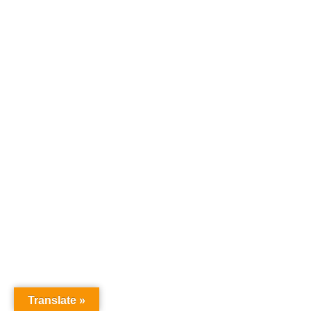
Translate »