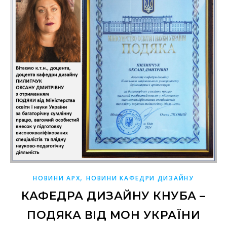
,
НОВИНИ АРХ
НОВИНИ КАФЕДРИ ДИЗАЙНУ
КАФЕДРА ДИЗАЙНУ КНУБА –
ПОДЯКА ВІД МОН УКРАЇНИ