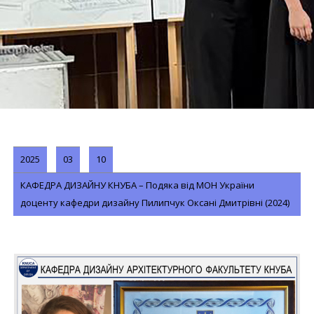
2025
03
10
КАФЕДРА ДИЗАЙНУ КНУБА – Подяка від МОН України
доценту кафедри дизайну Пилипчук Оксані Дмитрівні (2024)