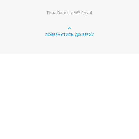
Тема Bard від
WP Royal
.
ПОВЕРНУТИСЬ ДО ВЕРХУ