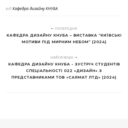
від
Кафедра дизайну КНУБА
ПОПЕРЕДНЯ
КАФЕДРА ДИЗАЙНУ КНУБА – ВИСТАВКА “КИЇВСЬКІ
МОТИВИ ПІД МИРНИМ НЕБОМ” (2024)
НАЙСВІЖІШЕ
КАФЕДРА ДИЗАЙНУ КНУБА - ЗУСТРІЧ СТУДЕНТІВ
СПЕЦІАЛЬНОСТІ 022 «ДИЗАЙН» З
ПРЕДСТАВНИКАМИ ТОВ «САЯМАТ ЛТД» (2024)