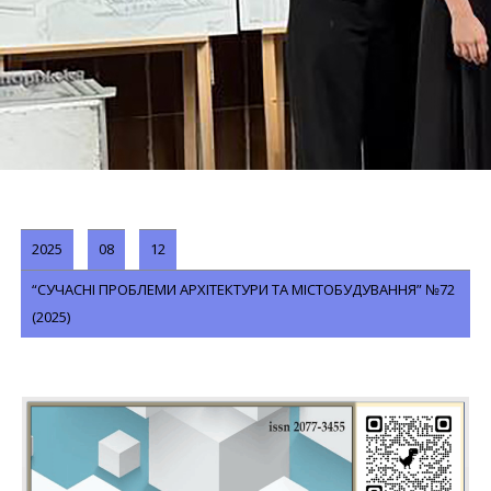
2025
08
12
“СУЧАСНІ ПРОБЛЕМИ АРХІТЕКТУРИ ТА МІСТОБУДУВАННЯ” №72
(2025)