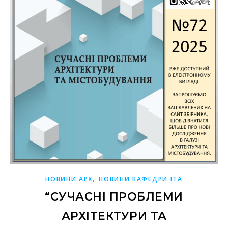
,
НОВИНИ АРХ
НОВИНИ КАФЕДРИ ІТА
“СУЧАСНІ ПРОБЛЕМИ
АРХІТЕКТУРИ ТА