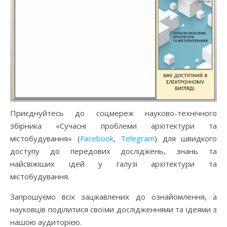
Приєднуйтесь до соцмереж науково-технічного
збірника «Сучасні проблеми архітектури та
містобудування» (
Facebook
,
Telegram
) для швидкого
доступу до передових досліджень, знань та
найсвіжіших ідей у галузі архітектури та
містобудування.
Запрошуємо всіх зацікавлених до ознайомлення, а
науковців поділитися своїми дослідженнями та ідеями з
нашою аудиторією.