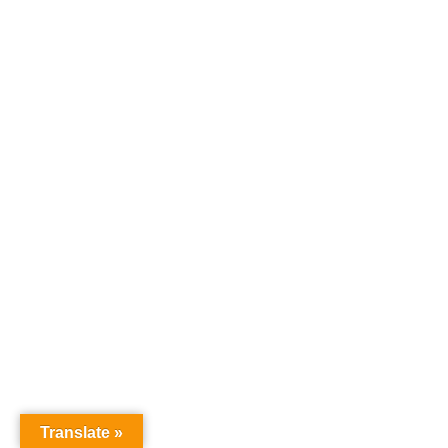
Translate »