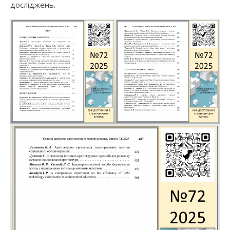
досліджень.