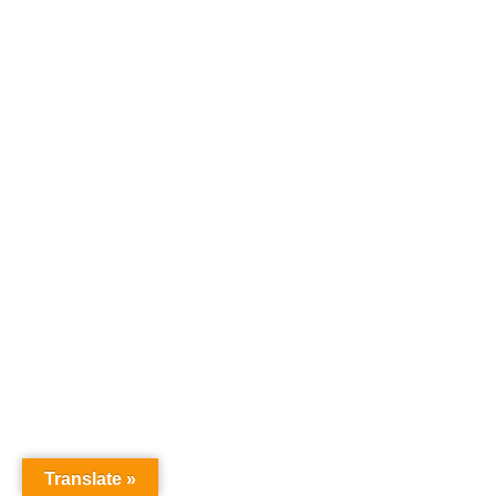
Translate »