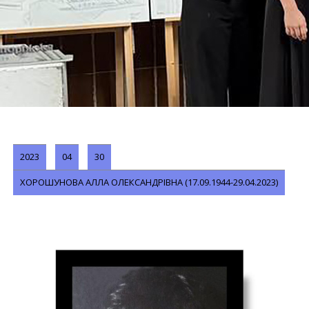
2023
04
30
ХОРОШУНОВА АЛЛА ОЛЕКСАНДРІВНА (17.09.1944-29.04.2023)