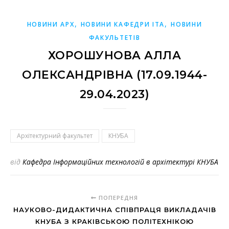
,
,
НОВИНИ АРХ
НОВИНИ КАФЕДРИ ІТА
НОВИНИ
ФАКУЛЬТЕТІВ
ХОРОШУНОВА АЛЛА
ОЛЕКСАНДРІВНА (17.09.1944-
29.04.2023)
Архітектурний факультет
КНУБА
від
Кафедра Інформаційних технологій в архітектурі КНУБА
ПОПЕРЕДНЯ
НАУКОВО-ДИДАКТИЧНА СПІВПРАЦЯ ВИКЛАДАЧІВ
КНУБА З КРАКІВСЬКОЮ ПОЛІТЕХНІКОЮ