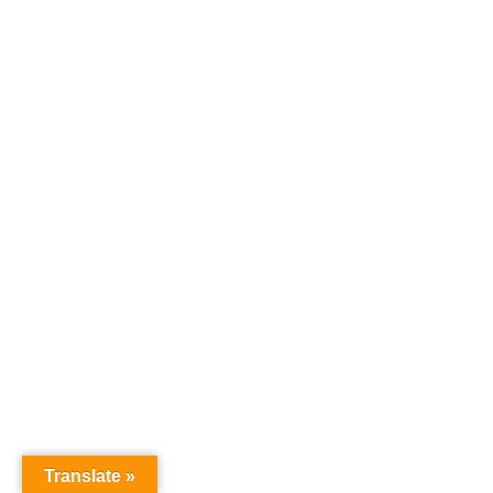
Translate »