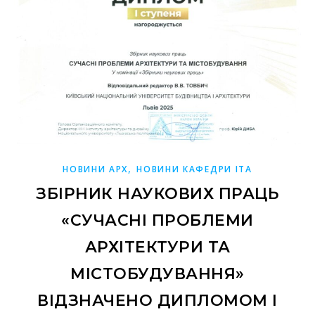
,
НОВИНИ АРХ
НОВИНИ КАФЕДРИ ІТА
ЗБІРНИК НАУКОВИХ ПРАЦЬ
«СУЧАСНІ ПРОБЛЕМИ
АРХІТЕКТУРИ ТА
МІСТОБУДУВАННЯ»
ВІДЗНАЧЕНО ДИПЛОМОМ I