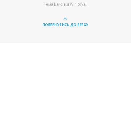
Тема Bard від
WP Royal
.
ПОВЕРНУТИСЬ ДО ВЕРХУ