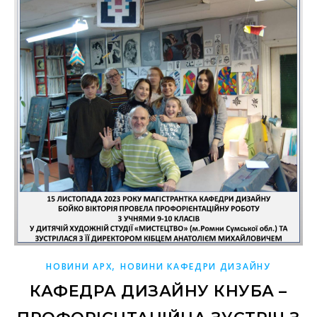
,
НОВИНИ АРХ
НОВИНИ КАФЕДРИ ДИЗАЙНУ
КАФЕДРА ДИЗАЙНУ КНУБА –