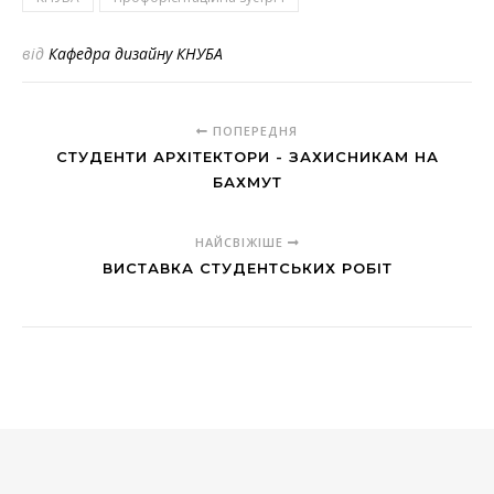
від
Кафедра дизайну КНУБА
ПОПЕРЕДНЯ
СТУДЕНТИ АРХІТЕКТОРИ - ЗАХИСНИКАМ НА
БАХМУТ
НАЙСВІЖІШЕ
ВИСТАВКА СТУДЕНТСЬКИХ РОБІТ