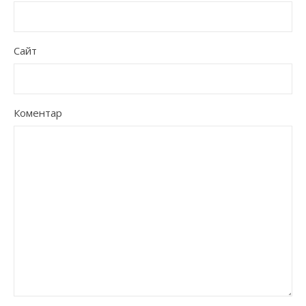
Сайт
Коментар