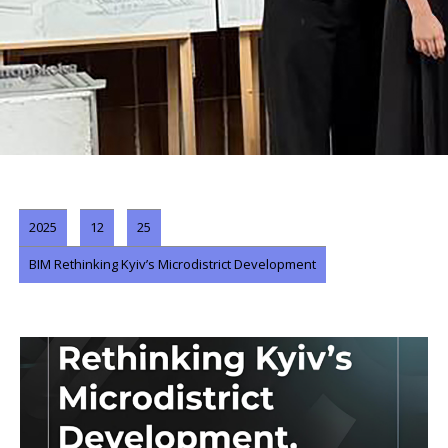
2025
12
25
BIM Rethinking Kyiv’s Microdistrict Development