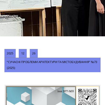
2025
12
26
“СУЧАСНІ ПРОБЛЕМИ АРХІТЕКТУРИ ТА МІСТОБУДУВАННЯ” №73
(2025)