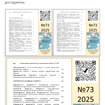
досліджень.