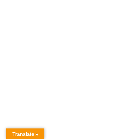
Translate »