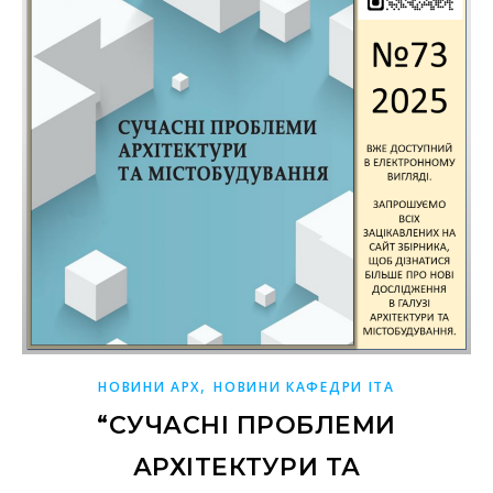
,
НОВИНИ АРХ
НОВИНИ КАФЕДРИ ІТА
“СУЧАСНІ ПРОБЛЕМИ
АРХІТЕКТУРИ ТА