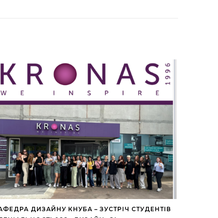
АФЕДРА ДИЗАЙНУ КНУБА – ЗУСТРІЧ СТУДЕНТІВ