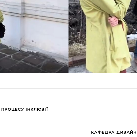
 ПРОЦЕСУ ІНКЛЮЗІЇ
КАФЕДРА ДИЗАЙНУ