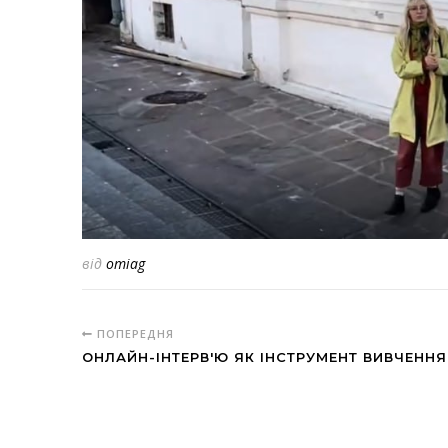
від
omiag
ПОПЕРЕДНЯ
ОНЛАЙН-ІНТЕРВ'Ю ЯК ІНСТРУМЕНТ ВИВЧЕННЯ