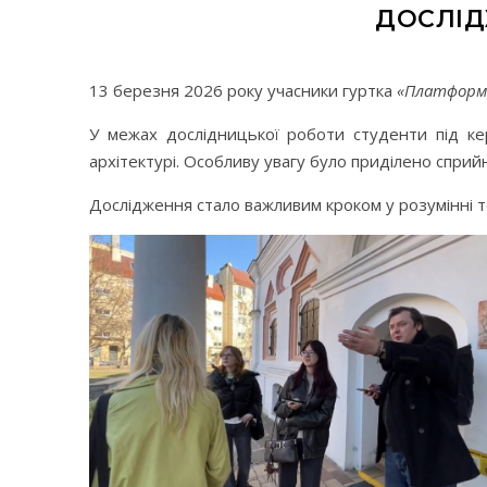
ДОСЛІД
13 березня 2026 року учасники гуртка
«Платформ
У межах дослідницької роботи студенти під ке
архітектурі. Особливу увагу було приділено спри
Дослідження стало важливим кроком у розумінні тог