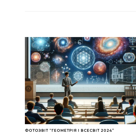
ФОТОЗВІТ “ГЕОМЕТРІЯ І ВСЕСВІТ 2024”