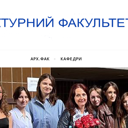
АРХ.ФАК
КАФЕДРИ