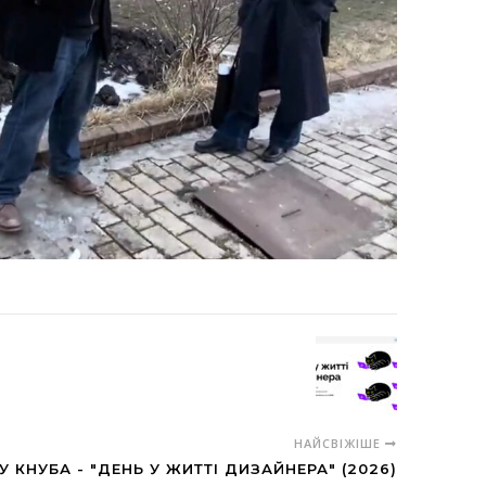
НАЙСВІЖІШЕ
 КНУБА - "ДЕНЬ У ЖИТТІ ДИЗАЙНЕРА" (2026)