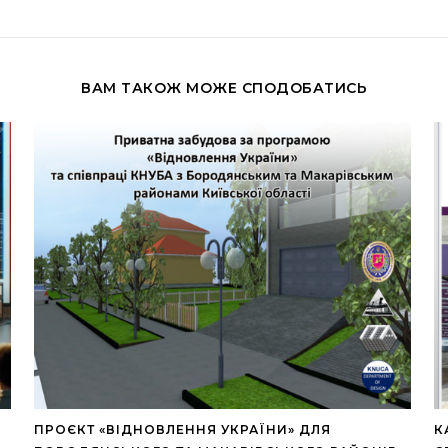
ВАМ ТАКОЖ МОЖЕ СПОДОБАТИСЬ
ПРОЄКТ «ВІДНОВЛЕННЯ УКРАЇНИ» ДЛЯ
К