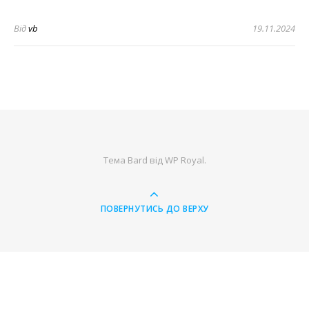
Від
vb
19.11.2024
Тема Bard від
WP Royal
.
ПОВЕРНУТИСЬ ДО ВЕРХУ