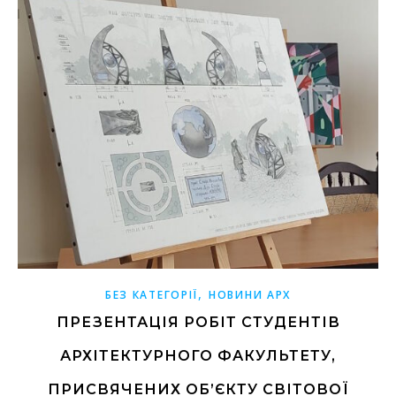
,
БЕЗ КАТЕГОРІЇ
НОВИНИ АРХ
ПРЕЗЕНТАЦІЯ РОБІТ СТУДЕНТІВ
АРХІТЕКТУРНОГО ФАКУЛЬТЕТУ,
ПРИСВЯЧЕНИХ ОБ’ЄКТУ СВІТОВОЇ