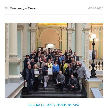
Від
Олександра Єжова
03.04.2026
,
БЕЗ КАТЕГОРІЇ
НОВИНИ АРХ