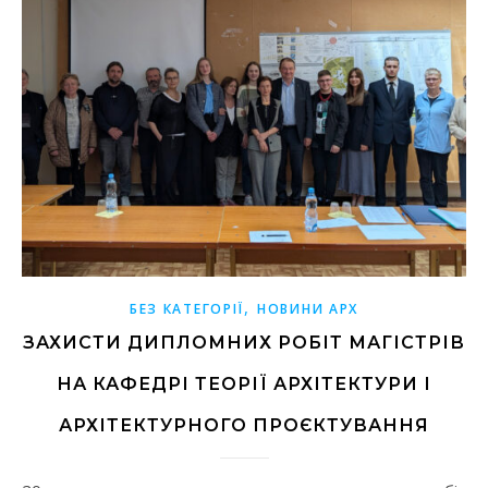
,
БЕЗ КАТЕГОРІЇ
НОВИНИ АРХ
ЗАХИСТИ ДИПЛОМНИХ РОБІТ МАГІСТРІВ
НА КАФЕДРІ ТЕОРІЇ АРХІТЕКТУРИ І
АРХІТЕКТУРНОГО ПРОЄКТУВАННЯ