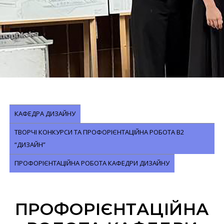
КАФЕДРА ДИЗАЙНУ
ТВОРЧІ КОНКУРСИ ТА ПРОФОРІЄНТАЦІЙНА РОБОТА B2
“ДИЗАЙН”
ПРОФОРІЄНТАЦІЙНА РОБОТА КАФЕДРИ ДИЗАЙНУ
ПРОФОРІЄНТАЦІЙНА