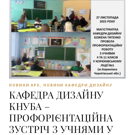
НОВИНИ АРХ
,
НОВИНИ КАФЕДРИ ДИЗАЙНУ
КАФЕДРА ДИЗАЙНУ
КНУБА –
ПРОФОРІЄНТАЦІЙНА
ЗУСТРІЧ З УЧНЯМИ У