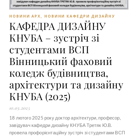
НОВИНИ АРХ
,
НОВИНИ КАФЕДРИ ДИЗАЙНУ
КАФЕДРА ДИЗАЙНУ
КНУБА – зустріч зі
студентами ВСП
Вінницький фаховий
коледж будівництва,
архітектури та дизайну
КНУБА (2025)
10.03.2025
18 лютого 2025 року доктор архітектури, професор,
завідувач кафедри дизайну КНУБА Третяк Ю.В.
провела профорієнтаційну зустріч зі студентами ВСП