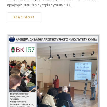
профорієнтаційну зустріч з учнями 11...
READ MORE