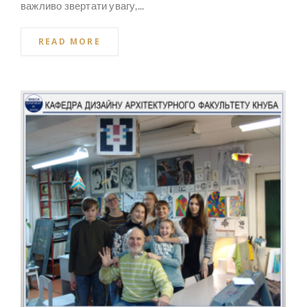
важливо звертати увагу,...
READ MORE