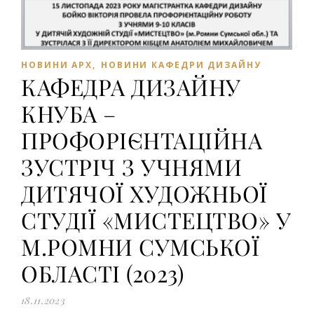
НОВИНИ АРХ
,
НОВИНИ КАФЕДРИ ДИЗАЙНУ
КАФЕДРА ДИЗАЙНУ
КНУБА –
ПРОФОРІЄНТАЦІЙНА
ЗУСТРІЧ З УЧНЯМИ
ДИТЯЧОЇ ХУДОЖНЬОЇ
СТУДІЇ «МИСТЕЦТВО» У
М.РОМНИ СУМСЬКОЇ
ОБЛАСТІ (2023)
18.11.2023