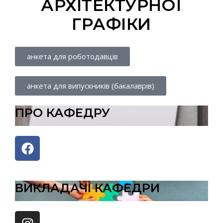
АРХІТЕКТУРНОЇ
ГРАФІКИ
анкета для роботодавців
анкета для випускників (бакалаврів)
ПРО КАФЕДРУ
ВИКЛАДАЧІ КАФЕДРИ