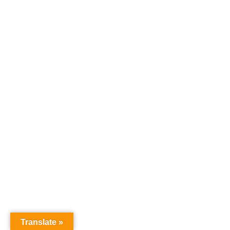
Translate »