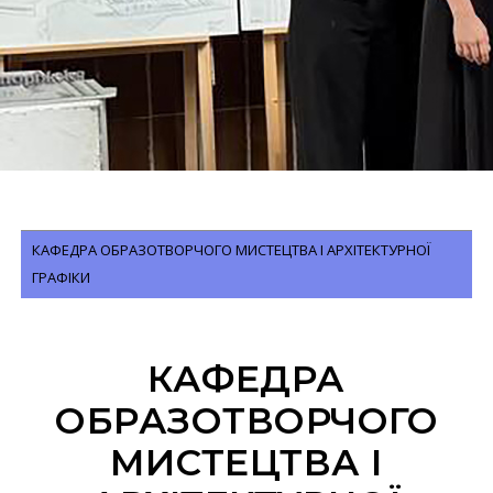
КАФЕДРА ОБРАЗОТВОРЧОГО МИСТЕЦТВА І АРХІТЕКТУРНОЇ
ГРАФІКИ
КАФЕДРА
ОБРАЗОТВОРЧОГО
МИСТЕЦТВА І